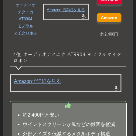
オーディオ
Amazonで詳細を見る
テクニカ
Amazon
AT9904
モノラル
マイクロホン
約2,400円
4位 オーディオテクニカ AT9904 モノラルマイク
ロホン
Amazonで詳細を見る
約2,400円と安い
ウインドスクリーンが風などの雑音を低減
外部ノイズを低減するメタルボディ構造