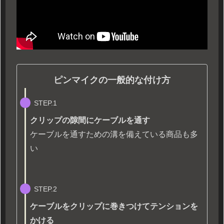
ピンマイクの一般的な付け方
STEP.1
クリップの隙間にケーブルを通す
ケーブルを通すための溝を備えている商品も多
い
STEP.2
ケーブルをクリップに巻きつけてテンションを
かける