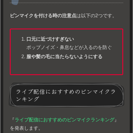
ピンマイクを付ける時の注意点
は以下の2つです。
口元に近づけすぎない
ポップノイズ・鼻息などが入るのを防ぐ
服や髪の毛に当たらないようにする
ライブ配信におすすめのピンマイクラ
ンキング
『
ライブ配信におすすめのピンマイクランキング
』
を発表します。