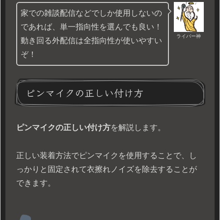
家での雑談配信などでしか使用しないの
であれば、単一指向性を選んでも良い！
ライバー神
動き回る外配信は全指向性が使いやすい
ぞ！
ピンマイクの正しい付け方
ピンマイクの正しい付け方
を解説します。
正しい装着方法でピンマイクを使用することで、し
っかりと固定されて衣擦れノイズを除去することが
できます。