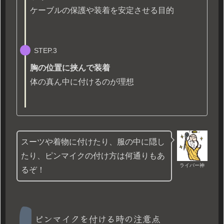
ケーブルの保護や装着を安定させる目的
STEP.3
胸の位置に挟んで装着
体の真ん中に付けるのが理想
スーツや着物に付けたり、服の中に隠し
たり、ピンマイクの付け方は何通りもあ
ライバー神
るぞ！
ピンマイクを付ける時の注意点