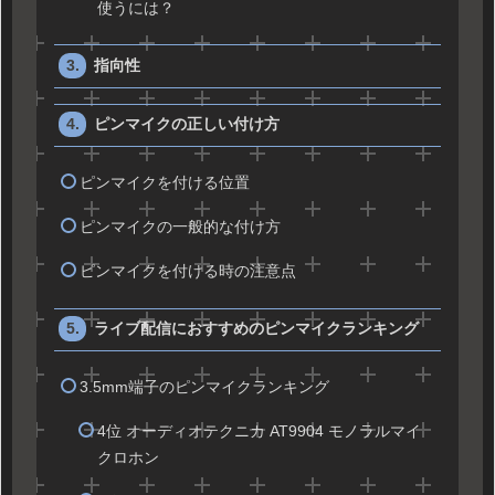
使うには？
指向性
ピンマイクの正しい付け方
ピンマイクを付ける位置
ピンマイクの一般的な付け方
ピンマイクを付ける時の注意点
ライブ配信におすすめのピンマイクランキング
3.5mm端子のピンマイクランキング
4位 オーディオテクニカ AT9904 モノラルマイ
クロホン