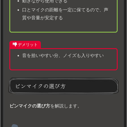
動きながら使用できる
口とマイクの距離を一定に保てるので、声
質や音量が安定する
デメリット
音を拾いやすい分、ノイズも入りやすい
ピンマイクの選び方
ピンマイクの選び方
を解説します。