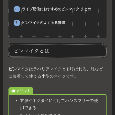
ライブ配信におすすめのピンマイク まとめ
ピンマイクのよくある質問
ピンマイクとは
ピンマイク
はラべリアマイクとも呼ばれる、服など
に装着して使える小型のマイクです。
メリット
衣服やネクタイに付けてハンズフリーで使
用できる