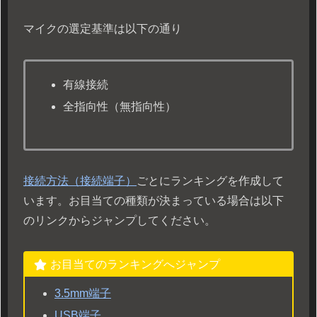
マイクの選定基準は以下の通り
有線接続
全指向性（無指向性）
接続方法（接続端子）
ごとにランキングを作成して
います。お目当ての種類が決まっている場合は以下
のリンクからジャンプしてください。
お目当てのランキングへジャンプ
3.5mm端子
USB端子