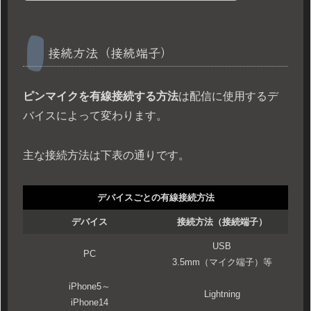
接続方法（接続端子）
ピンマイクを有線接続する方法
は配信に使用するデ
バイスによって変わります。
主な接続方法は下表の通りです。
デバイスごとの有線接続方法
デバイス
接続方法（接続端子）
USB
PC
3.5mm（マイク端子）等
iPhone5～
Lightning
iPhone14