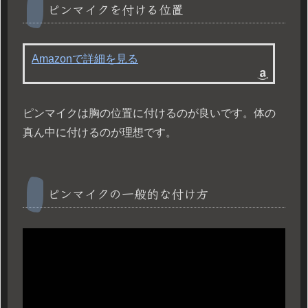
ピンマイクを付ける位置
Amazonで詳細を見る
ピンマイクは胸の位置に付けるのが良いです。体の
真ん中に付けるのが理想です。
ピンマイクの一般的な付け方