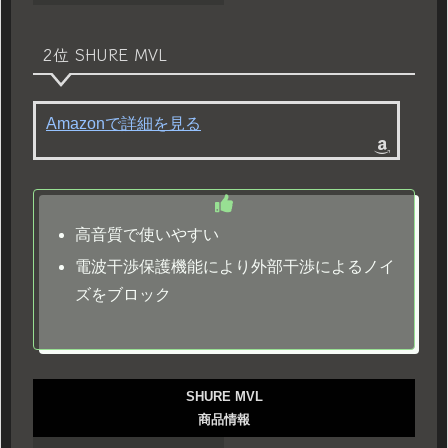
2位 SHURE MVL
Amazonで詳細を見る
高音質で使いやすい
電波干渉保護機能により外部干渉によるノイ
ズをブロック
SHURE MVL
商品情報