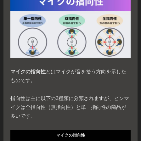
マイクの指向性
とはマイクが音を拾う方向を示した
ものです。
指向性は主に以下の3種類に分類されますが、ピンマ
イクは全指向性（無指向性）と単一指向性の商品が
多いです。
マイクの指向性