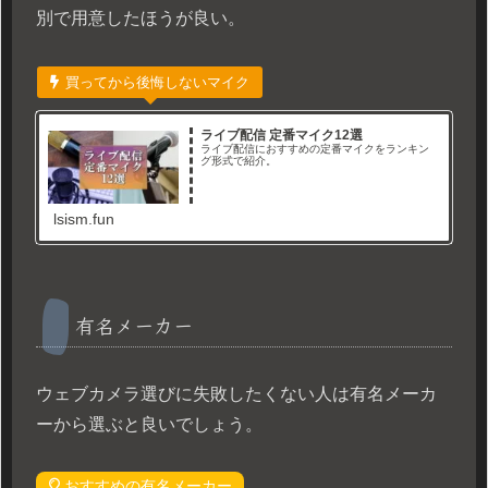
別で用意したほうが良い。
買ってから後悔しないマイク
ライブ配信 定番マイク12選
ライブ配信におすすめの定番マイクをランキン
グ形式で紹介。
lsism.fun
有名メーカー
ウェブカメラ選びに失敗したくない人は有名メーカ
ーから選ぶと良いでしょう。
おすすめの有名メーカー