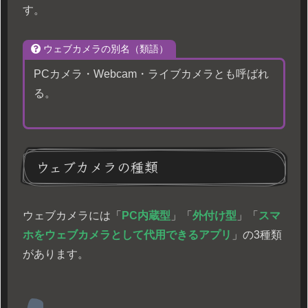
す。
ウェブカメラの別名（類語）
PCカメラ・Webcam・ライブカメラとも呼ばれ
る。
ウェブカメラの種類
ウェブカメラには「
PC内蔵型
」「
外付け型
」「
スマ
ホをウェブカメラとして代用できるアプリ
」の3種類
があります。