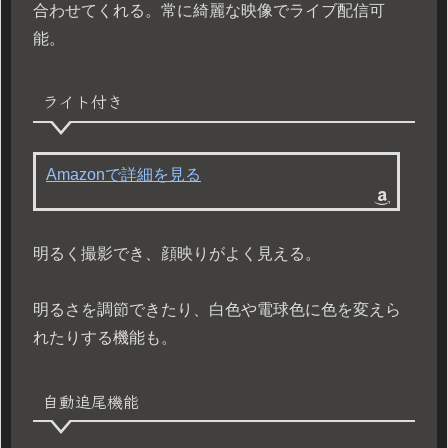
合わせてくれる。常に綺麗な映像でライブ配信可
能。
ライト付き
Amazonで詳細を見る
明るく撮影でき、顔映りがよく見える。
明るさを調節できたり、白色や電球色に色を変えら
れたりする機能も。
自動追尾機能