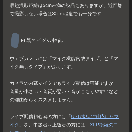
最短撮影距離は5cm未満の製品もありますが、近距離
で撮影しない場合は30cm程度でも十分です。
内蔵マイクの性能
ウェブカメラには「マイク機能内蔵タイプ」と「マ
イク無しタイプ」があります。
カメラの内蔵マイクでもライブ配信は可能ですが、
音量が小さい・音質が悪い・音がこもりやすいなど
の理由からオススメしません。
ライブ配信初心者の方には「
USB接続に対応したマ
イク
」を、中級者～上級者の方には「
XLR接続のコ