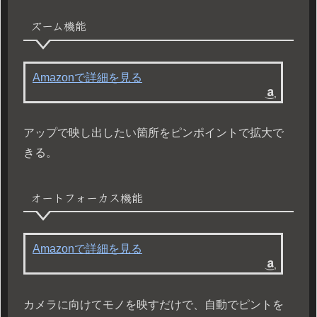
ズーム機能
Amazonで詳細を見る
アップで映し出したい箇所をピンポイントで拡大で
きる。
オートフォーカス機能
Amazonで詳細を見る
カメラに向けてモノを映すだけで、自動でピントを