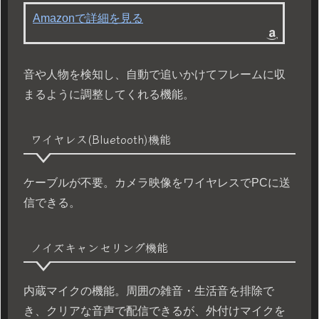
Amazonで詳細を見る
音や人物を検知し、自動で追いかけてフレームに収
まるように調整してくれる機能。
ワイヤレス(Bluetooth)機能
ケーブルが不要。カメラ映像をワイヤレスでPCに送
信できる。
ノイズキャンセリング機能
内蔵マイクの機能。周囲の雑音・生活音を排除で
き、クリアな音声で配信できるが、外付けマイクを