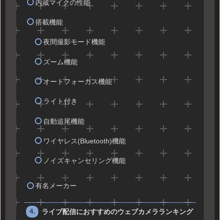
内蔵マイクの性能
搭載機能
夜間撮影モード機能
ズーム機能
オートフォーカス機能
ライト付き
自動追尾機能
ワイヤレス(Bluetooth)機能
ノイズキャンセリング機能
有名メーカー
ライブ配信におすすめのウェブカメラランキング