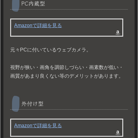
PC内蔵型
Amazonで詳細を見る
元々PCに付いているウェブカメラ。
視野が狭い・画角を調節しづらい・画素数が低い・
画質があまり良くない等のデメリットがあります。
外付け型
Amazonで詳細を見る