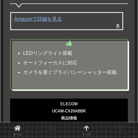
Amazonで詳細を見る
LEDリングライト搭載
オートフォーカスに対応
カメラを塞ぐプライバシーシャッター搭載
ELECOM
UCAM-CX20ABBK
商品情報
メーカー
ELECOM
ホーム
検索
トップ
サイドバー