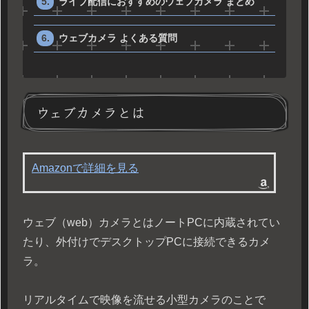
ライブ配信におすすめのウェブカメラ まとめ
ウェブカメラ よくある質問
ウェブカメラとは
Amazonで詳細を見る
ウェブ（web）カメラとはノートPCに内蔵されてい
たり、外付けでデスクトップPCに接続できるカメ
ラ。
リアルタイムで映像を流せる小型カメラのことで