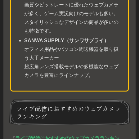
画質やビットレートに優れたウェブカメラ
が多く、ゲーム実況向けのモデルも多い。
スタイリッシュなデザインの商品が多いの
も特徴です。
SANWA SUPPLY（サンワサプライ）
オフィス用品やパソコン周辺機器を取り扱
う大手メーカー
超広角レンズ搭載モデルや多機能なウェブ
カメラを豊富にラインナップ。
ライブ配信におすすめのウェブカメラ
ランキング
『
ライブ配信におすすめのウェブカメラランキン