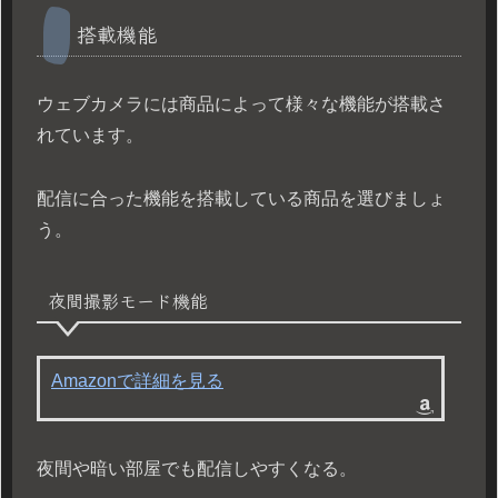
搭載機能
ウェブカメラには商品によって様々な機能が搭載さ
れています。
配信に合った機能を搭載している商品を選びましょ
う。
夜間撮影モード機能
Amazonで詳細を見る
夜間や暗い部屋でも配信しやすくなる。