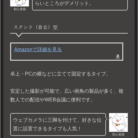
らいところがデメリット。
初心者猫
スタンド（自立）型
Amazonで詳細を見る
卓上・PCの横などに立てて固定するタイプ。
安定した撮影が可能で、広い画角の製品が多く、複
数人での配信やWEB会議に便利です。
ウェブカメラに三脚を付けて、好きな位
置に設置できるタイプも人気！
初心者猫