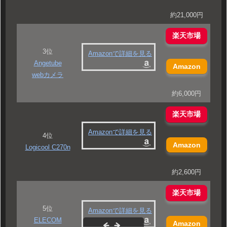
約21,000円
楽天市場
3位
Amazonで詳細を見る
Angetube
Amazon
webカメラ
約6,000円
楽天市場
Amazonで詳細を見る
4位
Amazon
Logicool C270n
約2,600円
楽天市場
5位
Amazonで詳細を見る
ELECOM
Amazon