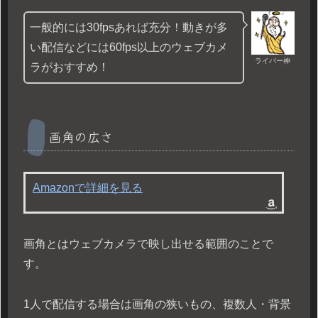
一般的には30fpsあれば充分！動きが多
い配信などには60fps以上のウェブカメ
ライバー神
ラがおすすめ！
画角の広さ
Amazonで詳細を見る
画角とはウェブカメラで映し出せる範囲のことで
す。
1人で配信する場合は画角の狭いもの、複数人・背景