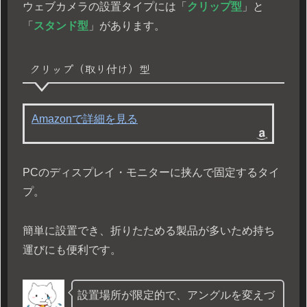
ウェブカメラの設置タイプには「
クリップ型
」と
「
スタンド型
」があります。
クリップ（取り付け）型
Amazonで詳細を見る
PCのディスプレイ・モニターに挟んで固定するタイ
プ。
簡単に設置でき、折りたためる製品が多いため持ち
運びにも便利です。
設置場所が限定的で、アングルを変えづ