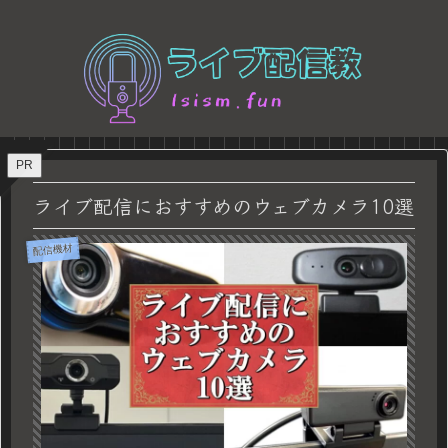
PR
ライブ配信におすすめのウェブカメラ10選
配信機材