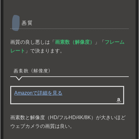
画質
画質の良し悪しは「
画素数（解像度）
」「
フレーム
レート
」で決まります。
画素数（解像度）
Amazonで詳細を見る
画素数と解像度（HD/フルHD/4K/8K）が大きいほど
ウェブカメラの画質は良い。