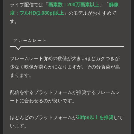
ライブ配信では「
画素数：200万画素以上
」「
解像
度：フルHD(1,080p)以上
」のモデルがおすすめで
す。
フレームレート
フレームレート(fps)の数値が大きいほどカクつきが
少なく映像が滑らかになりますが、その分負荷が高
まります。
配信をするプラットフォームが推奨するフレームレ
ートに合わせるのが良いです。
ほとんどのプラットフォームが
30fps以上を推奨
して
います。