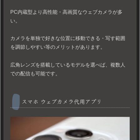
PC内蔵型より高性能・高画質なウェブカメラが多
い。
カメラを単独で好きな位置に移動できる・写す範囲
を調節しやすい等のメリットがあります。
広角レンズを搭載しているモデルを選べば、複数人
での配信も可能です。
スマホ ウェブカメラ代用アプリ