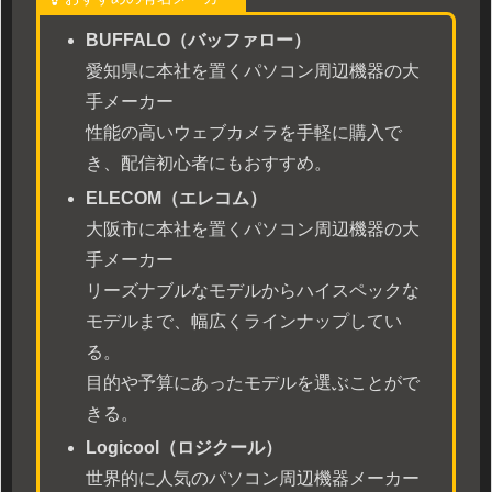
BUFFALO（バッファロー）
愛知県に本社を置くパソコン周辺機器の大
手メーカー
性能の高いウェブカメラを手軽に購入で
き、配信初心者にもおすすめ。
ELECOM（エレコム）
大阪市に本社を置くパソコン周辺機器の大
手メーカー
リーズナブルなモデルからハイスペックな
モデルまで、幅広くラインナップしてい
る。
目的や予算にあったモデルを選ぶことがで
きる。
Logicool（ロジクール）
世界的に人気のパソコン周辺機器メーカー